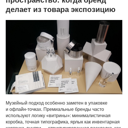
делает из товара экспозицию
Музейный подход особенно заметен в упаковке
и офлайн-точках. Премиальные бренды часто
используют логику «витрины»: минималистичная
коробка, точная типографика, ярлык как инвентарная