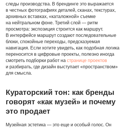
следы производства. В брендинге это выражается
в честных фотографиях деталей, сканах, текстурах,
архивных вставках, «каталожной» съемке
на нейтральном фоне. Третий слой — ритм
просмотра: экспозиция строится как маршрут.
В интерфейсе маршрут создают последовательные
блоки, спокойные переходы, предсказуемая
навигация. Если хотите увидеть, как подобная логика
переносится в цифровые проекты, полезно иногда
смотреть подборки работ на
странице проектов
и разбирать, где дизайн выступает «пространством»
для смысла.
Кураторский тон: как бренды
говорят «как музей» и почему
это продает
Музейная эстетика — это еще и особый голос. Он