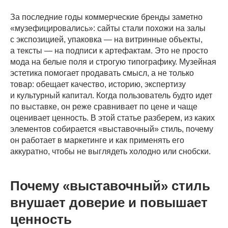
За последние годы коммерческие бренды заметно
«музефицировались»: сайты стали похожи на залы
с экспозицией, упаковка — на витринные объекты,
а тексты — на подписи к артефактам. Это не просто
мода на белые поля и строгую типографику. Музейная
эстетика помогает продавать смысл, а не только
товар: обещает качество, историю, экспертизу
и культурный капитал. Когда пользователь будто идет
по выставке, он реже сравнивает по цене и чаще
оценивает ценность. В этой статье разберем, из каких
элементов собирается «выставочный» стиль, почему
он работает в маркетинге и как применять его
аккуратно, чтобы не выглядеть холодно или снобски.
Почему «выставочный» стиль
внушает доверие и повышает
ценность