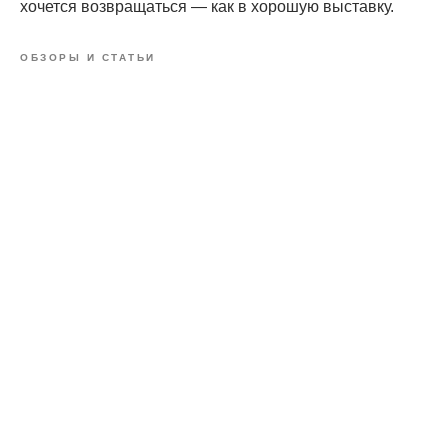
хочется возвращаться — как в хорошую выставку.
ОБЗОРЫ И СТАТЬИ