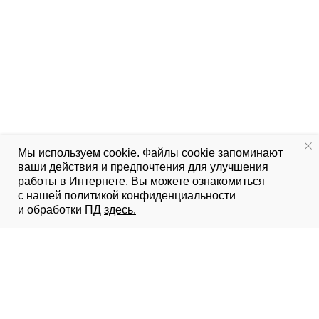
Мы используем cookie. Файлы cookie запоминают
ваши действия и предпочтения для улучшения
работы в Интернете. Вы можете ознакомиться
с нашей политикой конфиденциальности
и обработки ПД
здесь.