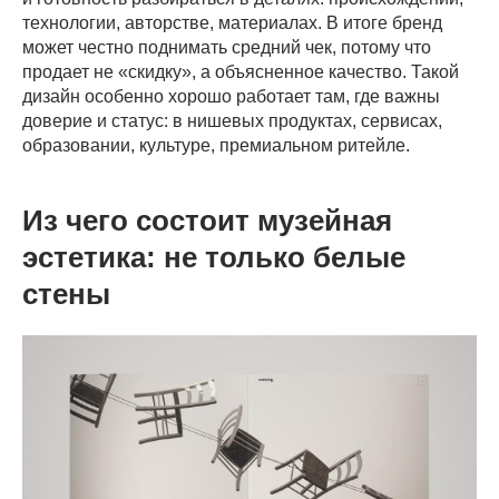
технологии, авторстве, материалах. В итоге бренд
может честно поднимать средний чек, потому что
продает не «скидку», а объясненное качество. Такой
дизайн особенно хорошо работает там, где важны
доверие и статус: в нишевых продуктах, сервисах,
образовании, культуре, премиальном ритейле.
Из чего состоит музейная
эстетика: не только белые
стены