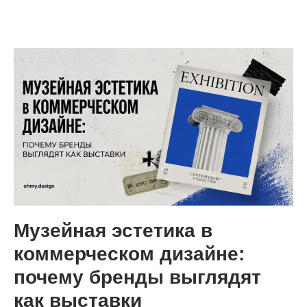
Музейная эстетика в
коммерческом дизайне:
почему бренды выглядят
как выставки